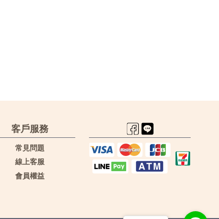
客戶服務
常見問題
線上客服
會員權益