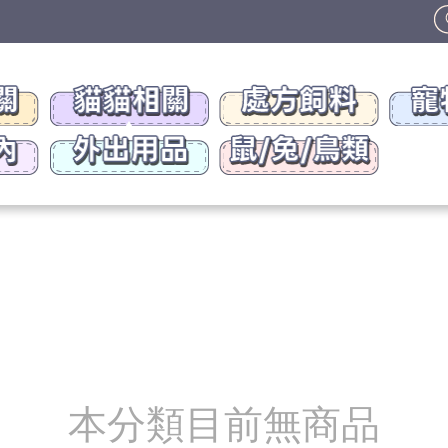
本分類目前無商品