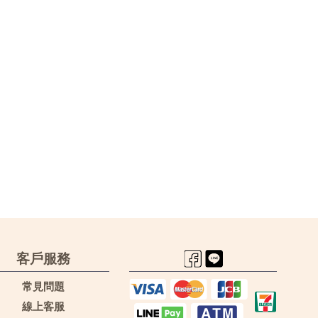
客戶服務
常見問題
線上客服