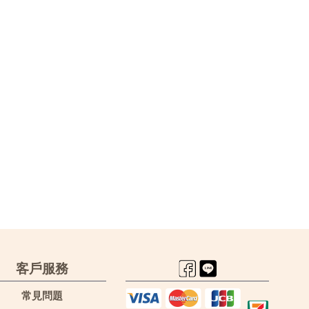
客戶服務
常見問題