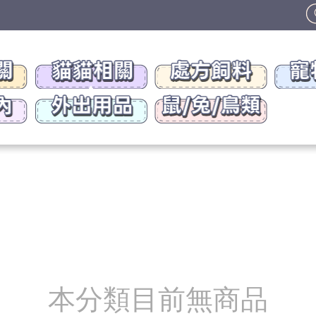
本分類目前無商品