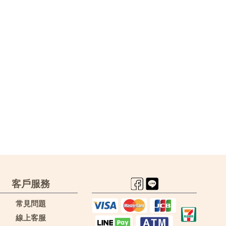
客戶服務
常見問題
線上客服