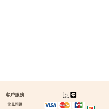
客戶服務
常見問題