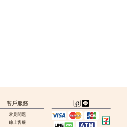
客戶服務
常見問題
線上客服