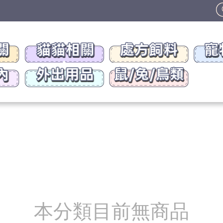
本分類目前無商品