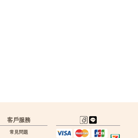
客戶服務
常見問題