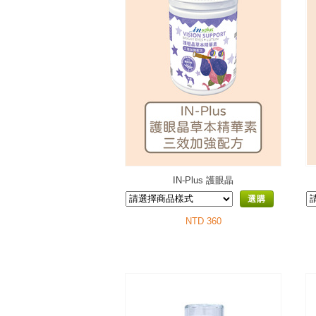
IN-Plus 護眼晶
選購
NTD 360