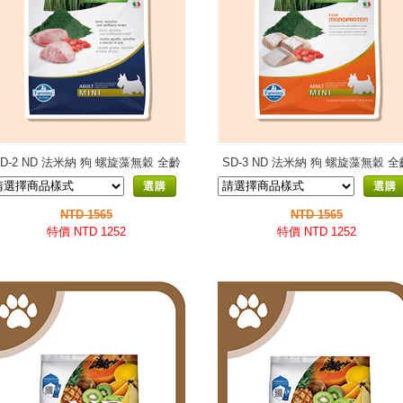
SD-2 ND 法米納 狗 螺旋藻無穀 全齡
SD-3 ND 法米納 狗 螺旋藻無穀 全
犬
犬
選購
選購
NTD 1565
NTD 1565
特價 NTD 1252
特價 NTD 1252